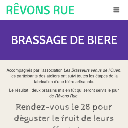
RÊVONS RUE
BRASSAGE DE BIERE
Accompagnés par l’association
Les Brasseurs venus de l’Ouen
,
les participants des ateliers ont suivi toutes les étapes de la
fabrication d’une bière artisanale.
Le résultat : deux brassins mis en fût qui seront servis le jour
de
Rêvons Rue
.
Rendez-vous le 28 pour
déguster le fruit de leurs