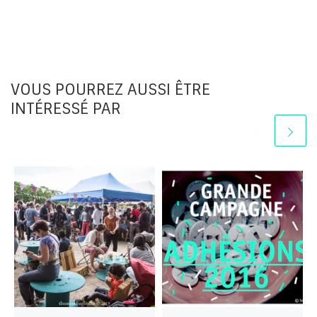
VOUS POURREZ AUSSI ÊTRE
INTÉRESSÉ PAR