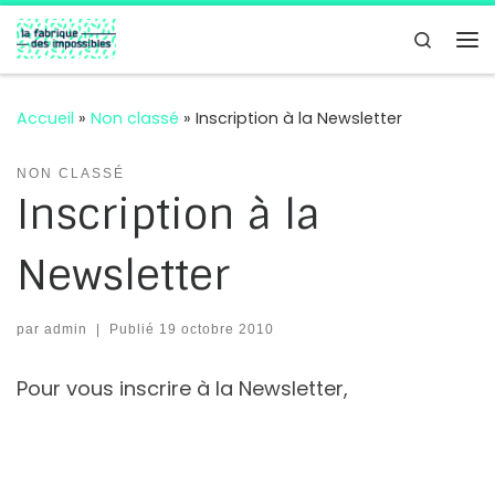
Passer au contenu
Search
Me
Accueil
»
Non classé
»
Inscription à la Newsletter
NON CLASSÉ
Inscription à la
Newsletter
par
admin
|
Publié
19 octobre 2010
Pour vous inscrire à la Newsletter,