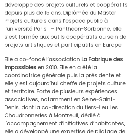
développe des projets culturels et coopératifs
depuis plus de 15 ans. Diplômée du Master
Projets culturels dans l’espace public à
l’université Paris 1 – Panthéon-Sorbonne, elle
s’est formée aux outils coopératifs au sein de
projets artistiques et participatifs en Europe.
Elle a co-fondé l’association
La Fabrique des
impossibles
en 2010. Elle en a été la
coordinatrice générale puis la présidente et
elle y est aujourd’hui cheffe de projets culture
et territoire. Forte de plusieurs expériences
associatives, notamment en Seine-Saint-
Denis, dont la co-direction du tiers-lieu Les
Chaudronneries à Montreuil, dédié à
l’accompagnement d’initiatives d’habitant·es,
elle a développé une expertise de pilotage de