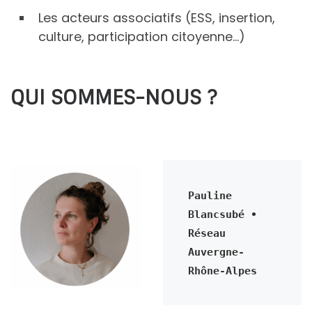
Les acteurs associatifs (ESS, insertion,
culture, participation citoyenne…)
QUI SOMMES-NOUS ?
Pauline 
Blancsubé • 
Réseau 
Auvergne-
Rhône-Alpes