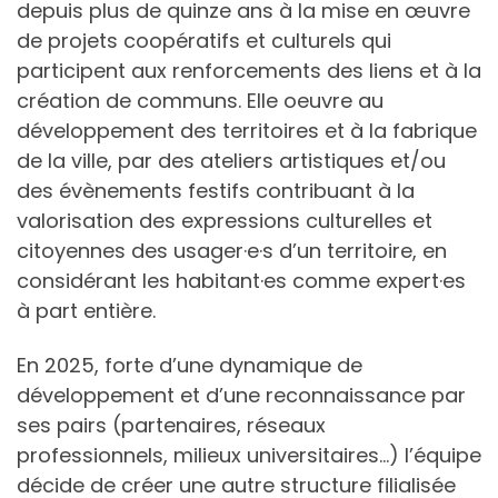
depuis plus de quinze ans à la mise en œuvre
de projets coopératifs et culturels qui
participent aux renforcements des liens et à la
création de communs. Elle oeuvre au
développement des territoires et à la fabrique
de la ville, par des ateliers artistiques et/ou
des évènements festifs contribuant à la
valorisation des expressions culturelles et
citoyennes des usager·e·s d’un territoire, en
considérant les habitant·es comme expert·es
à part entière.
En 2025, forte d’une dynamique de
développement et d’une reconnaissance par
ses pairs (partenaires, réseaux
professionnels, milieux universitaires…) l’équipe
décide de créer une autre structure filialisée