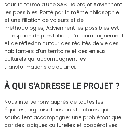
sous la forme d’une SAS : le projet Adviennent
les possibles. Porté par la même philosophie
et une filiation de valeurs et de
méthodologies, Adviennent les possibles est
un espace de prestation, d’accompagnement
et de réflexion autour des réalités de vie des
habitant·e·s d’un territoire et des enjeux
culturels qui accompagnent les
transformations de celui-ci.
À QUI S’ADRESSE LE PROJET ?
Nous intervenons auprès de toutes les
équipes, organisations ou structures qui
souhaitent accompagner une problématique
par des logiques culturelles et coopératives.