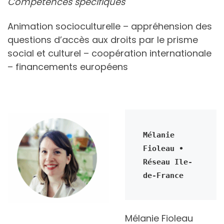
Compétences spécifiques
Animation socioculturelle – appréhension des
questions d’accès aux droits par le prisme
social et culturel – coopération internationale
– financements européens
Mélanie 
Fioleau • 
Réseau Ile-
de-France
Mélanie Fioleau