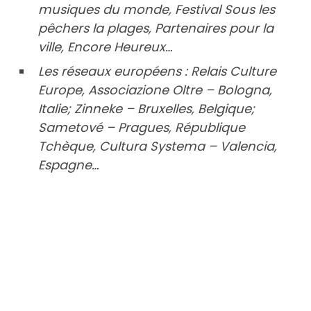
musiques du monde, Festival Sous les
pêchers la plages, Partenaires pour la
ville, Encore Heureux…
Les réseaux européens : Relais Culture
Europe, Associazione Oltre – Bologna,
Italie; Zinneke – Bruxelles, Belgique;
Sametové – Pragues, République
Tchèque, Cultura Systema – Valencia,
Espagne…