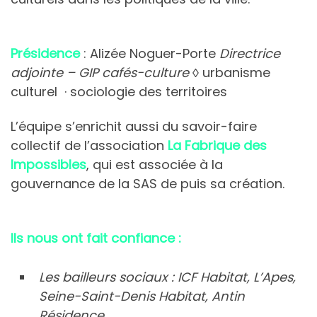
Présidence
:
Alizée Noguer-Porte
Directrice
adjointe – GIP cafés-culture
◊
urbanisme
culturel · sociologie des territoires
L’équipe s’enrichit aussi du savoir-faire
collectif de l’association
La Fabrique des
Impossibles
, qui est associée à la
gouvernance de la SAS de puis sa création.
Ils nous ont fait confiance :
Les bailleurs sociaux : ICF Habitat, L’Apes,
Seine-Saint-Denis Habitat, Antin
Résidence…