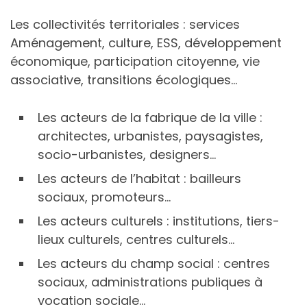
Les collectivités territoriales : services
Aménagement, culture, ESS, développement
économique, participation citoyenne, vie
associative, transitions écologiques…
Les acteurs de la fabrique de la ville :
architectes, urbanistes, paysagistes,
socio-urbanistes, designers…
Les acteurs de l’habitat : bailleurs
sociaux, promoteurs…
Les acteurs culturels : institutions, tiers-
lieux culturels, centres culturels…
Les acteurs du champ social : centres
sociaux, administrations publiques à
vocation sociale…