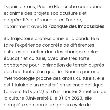
Depuis dix ans, Pauline Blancsubé coordonne
et anime des projets socioculturels et
coopératifs en France et en Europe,
notamment avec
la Fabrique des Impossibles.
Sa trajectoire professionnelle l’a conduite à
faire l’expérience concrète de différentes
cultures de métier dans les champs socio-
éducatif et culturel, avec une très forte
appétence pour l’animation de terrain auprès
des habitants d’un quartier. Nourrie par une
méthodologie proche des droits culturels, elle
est titulaire d’un master 1 en science politique
(Université Lyon 2) et d’un master 2 métiers de
la culture (Université Lille 3). En 2023, elle
complète son parcours par un cycle de