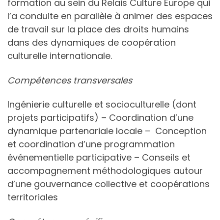
formation au sein du Relais Culture Europe qui
l’a conduite en parallèle à animer des espaces
de travail sur la place des droits humains
dans des dynamiques de coopération
culturelle internationale.
Compétences transversales
Ingénierie culturelle et socioculturelle (dont
projets participatifs) – Coordination d’une
dynamique partenariale locale – Conception
et coordination d’une programmation
événementielle participative – Conseils et
accompagnement méthodologiques autour
d’une gouvernance collective et coopérations
territoriales