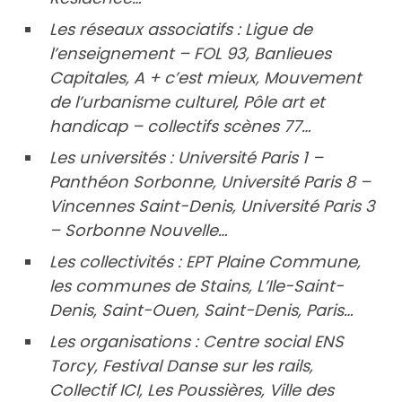
Les réseaux associatifs : Ligue de
l’enseignement – FOL 93, Banlieues
Capitales, A + c’est mieux, Mouvement
de l’urbanisme culturel, Pôle art et
handicap – collectifs scènes 77…
Les universités : Université Paris 1 –
Panthéon Sorbonne, Université Paris 8 –
Vincennes Saint-Denis, Université Paris 3
– Sorbonne Nouvelle…
Les collectivités : EPT Plaine Commune,
les communes de Stains, L’Ile-Saint-
Denis, Saint-Ouen, Saint-Denis, Paris…
Les organisations : Centre social ENS
Torcy, Festival Danse sur les rails,
Collectif ICI, Les Poussières, Ville des