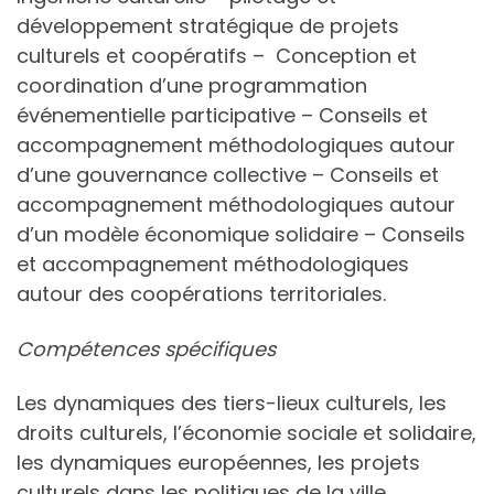
développement stratégique de projets
culturels et coopératifs – Conception et
coordination d’une programmation
événementielle participative – Conseils et
accompagnement méthodologiques autour
d’une gouvernance collective – Conseils et
accompagnement méthodologiques autour
d’un modèle économique solidaire – Conseils
et accompagnement méthodologiques
autour des coopérations territoriales.
Compétences spécifiques
Les dynamiques des tiers-lieux culturels, les
droits culturels, l’économie sociale et solidaire,
les dynamiques européennes, les projets
culturels dans les politiques de la ville.