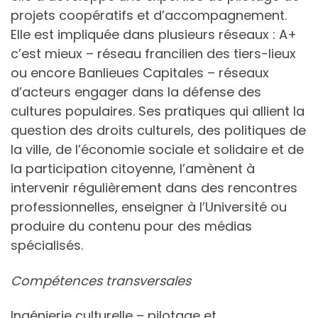
projets coopératifs et d’accompagnement.
Elle est impliquée dans plusieurs réseaux : A+
c’est mieux – réseau francilien des tiers-lieux
ou encore Banlieues Capitales – réseaux
d’acteurs engager dans la défense des
cultures populaires. Ses pratiques qui allient la
question des droits culturels, des politiques de
la ville, de l’économie sociale et solidaire et de
la participation citoyenne, l’amènent à
intervenir régulièrement dans des rencontres
professionnelles, enseigner à l’Université ou
produire du contenu pour des médias
spécialisés.
Compétences transversales
Ingénierie culturelle – pilotage et