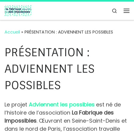
Passer au contenu
Search
Me
Accueil
»
PRÉSENTATION : ADVIENNENT LES POSSIBLES
PRÉSENTATION :
ADVIENNENT LES
POSSIBLES
Le projet
Adviennent les possibles
est né de
l’histoire de l’association
La Fabrique des
Impossibles
. Œuvrant en Seine-Saint-Denis et
dans le nord de Paris, l’association travaille