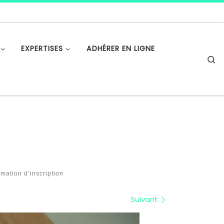
EXPERTISES
ADHÉRER EN LIGNE
S
mation d’inscription
Suivant