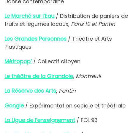
Danse contemporaine
Le Marché sur l’Eau
/ Distribution de paniers de
fruits et légumes locaux,
Paris 19 et Pantin
Les Grandes Personnes
/ Théâtre et Arts
Plastiques
Métropop’
/ Collectif citoyen
Le théâtre de la Girandole
,
Montreuil
La Réserve des Arts
,
Pantin
Gongle
/ Expérimentation sociale et théâtrale
La Ligue de l’enseignement
/ FOL 93