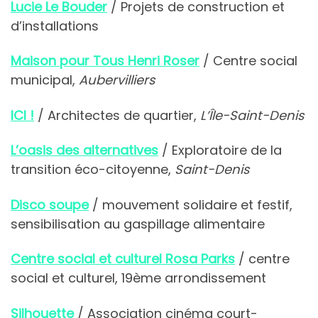
Lucie Le Bouder
/ Projets de construction et
d’installations
Maison pour Tous Henri Roser
/ Centre social
municipal,
Aubervilliers
ICI !
/ Architectes de quartier,
L’Île-Saint-Denis
L’oasis des alternatives
/ Exploratoire de la
transition éco-citoyenne,
Saint-Denis
Disco soupe
/ mouvement solidaire et festif,
sensibilisation au gaspillage alimentaire
Centre social et culturel Rosa Parks
/ centre
social et culturel, 19ème arrondissement
Silhouette
/ Association cinéma court-