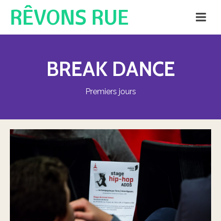
RÊVONS RUE
BREAK DANCE
Premiers jours