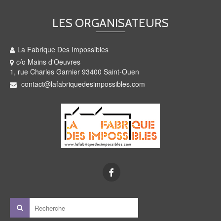
LES ORGANISATEURS
La Fabrique Des Impossibles
c/o Mains d'Oeuvres
1, rue Charles Garnier 93400 Saint-Ouen
contact@lafabriquedesimpossibles.com